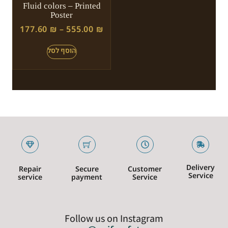
Fluid colors – Printed
Poster
177.60
₪
–
555.00
₪
Delivery
Repair
Secure
Customer
Service
service
payment
Service
Follow us on Instagram