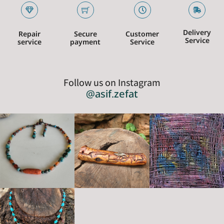
Delivery
Repair
Secure
Customer
Service
service
payment
Service
Follow us on Instagram
@asif.zefat