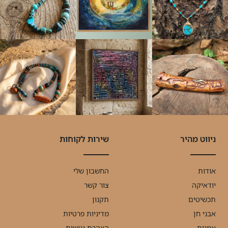
ניווט מהיר
שירות לקוחות
אודות
החשבון שלי
יודאיקה
צור קשר
תכשיטים
תקנון
אבני חן
מדיניות פרטיות
אמנות
הצהרת נגישות