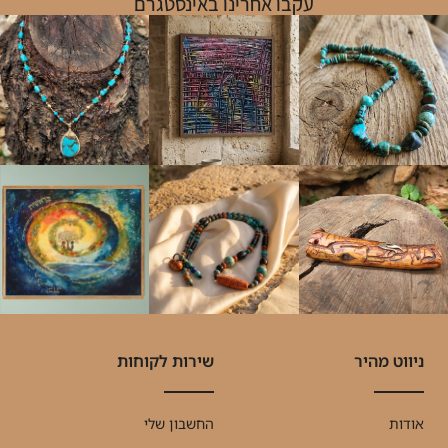
עקבו אחרינו באינסטגרם
ניווט מהיר
שירות לקוחות
אודות
החשבון שלי