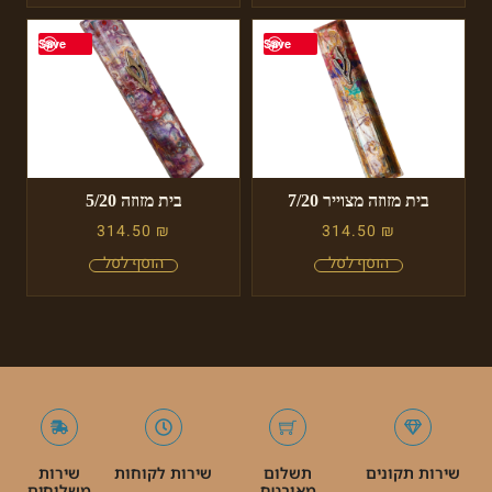
Save
Save
בית מזוזה מצוייר 7/20
בית מזוזה 5/20
314.50
₪
314.50
₪
שירות תקונים
תשלום
שירות לקוחות
שירות
מאובטח
משלוחים