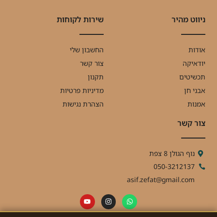
ניווט מהיר
שירות לקוחות
אודות
החשבון שלי
יודאיקה
צור קשר
תכשיטים
תקנון
אבני חן
מדיניות פרטיות
אמנות
הצהרת נגישות
צור קשר
נוף הגולן 8 צפת
050-3212137
asif.zefat@gmail.com