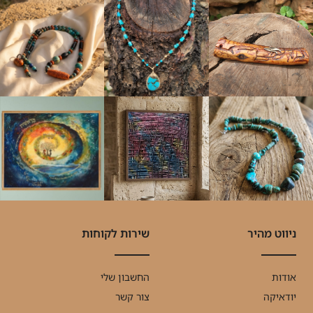
ניווט מהיר
שירות לקוחות
אודות
החשבון שלי
יודאיקה
צור קשר