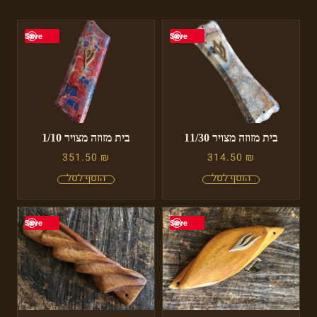
Save
Save
בית מזוזה מצויר 11/30
בית מזוזה מצויר 1/10
351.50
₪
314.50
₪
Save
Save