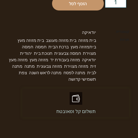
הוסף לסל
קטגוריה
יודאיקה
תגיות
בית מזוזה
בית מזוזה מעוצב
בית מזוזה מעץ
,
,
,
ביתמזוזה מעץ
ברכת הבית
חמסה
חמסה
,
,
,
מצוירת
חמסה צבעונית
חנוכת בית
יהודית
,
,
,
,
יודאיקה
מזוזה בעבודת יד
מזוזה מעץ
מזוזה מעץ
,
,
,
זית
מזוזה מצוירת
מזוזה צבעונית
מתנה
מתנה
,
,
,
,
לבית
מתנה לפסח
מתנה לראש השנה
צפת
,
,
,
,
תשמישי קדושה
תשלום קל ומאובטח