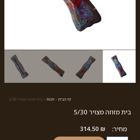
דף הבית
»
חנות
»
בית מזוזה מצויר 5/30
בית מזוזה מצויר 5/30
מחיר:
₪
314.50