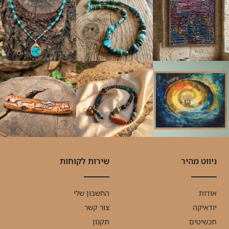
ניווט מהיר
שירות לקוחות
אודות
החשבון שלי
יודאיקה
צור קשר
תכשיטים
תקנון