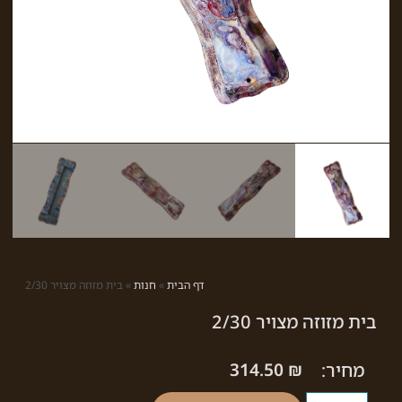
דף הבית
»
חנות
»
בית מזוזה מצויר 2/30
בית מזוזה מצויר 2/30
מחיר:
₪
314.50