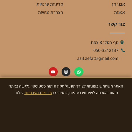
אבני חן
מדיניות פרטיות
אמנות
הצהרת נגישות
צור קשר
נוף הגולן 8 צפת
050-3212137
asif.zefat@gmail.com
האתר משתמש בעוגיות לצורך תפעול תקין וניתוח סטטיסטי. גלישה באתר
ניוזלטר
מהווה הסכמה לשימוש בעוגיות, כמפורט ב
מדיניות הפרטיות
שלנו.
הרשמו לניוזלטר וקבלו מאתנו עדכונים ומתנות!