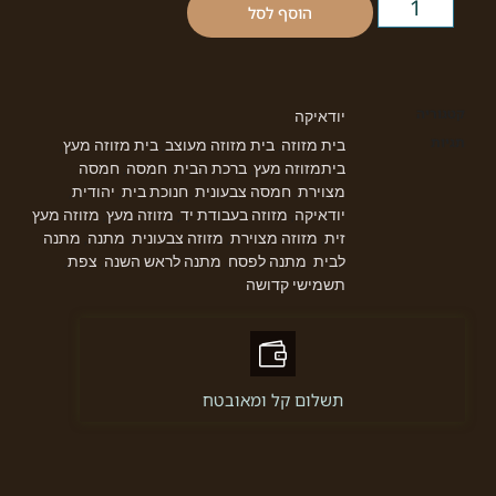
הוסף לסל
קטגוריה
יודאיקה
תגיות
בית מזוזה
בית מזוזה מעוצב
בית מזוזה מעץ
,
,
,
ביתמזוזה מעץ
ברכת הבית
חמסה
חמסה
,
,
,
מצוירת
חמסה צבעונית
חנוכת בית
יהודית
,
,
,
,
יודאיקה
מזוזה בעבודת יד
מזוזה מעץ
מזוזה מעץ
,
,
,
זית
מזוזה מצוירת
מזוזה צבעונית
מתנה
מתנה
,
,
,
,
לבית
מתנה לפסח
מתנה לראש השנה
צפת
,
,
,
,
תשמישי קדושה
תשלום קל ומאובטח