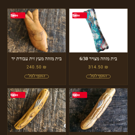
Save
Save
בית מזוזה מצויר 6/30
בית מזוזה מעץ זית עבודת יד
240.50
₪
314.50
₪
Save
Save