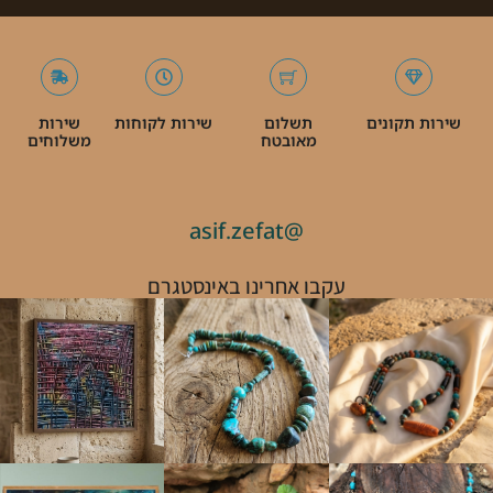
שירות תקונים
תשלום
שירות לקוחות
שירות
מאובטח
משלוחים
@asif.zefat
עקבו אחרינו באינסטגרם