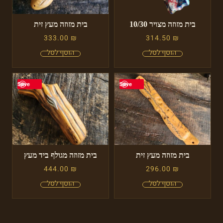
בית מזוזה מצויר 10/30
בית מזוזה מעץ זית
333.00
₪
314.50
₪
Save
Save
בית מזוזה מעץ זית
בית מזוזה מגולף ביד מעץ
444.00
₪
296.00
₪