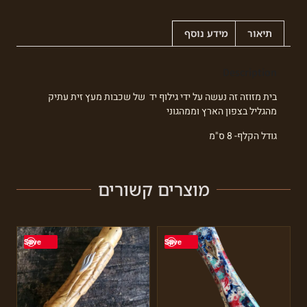
תיאור
מידע נוסף
Description
בית מזוזה זה נעשה על ידי גילוף יד של שכבות מעץ זית עתיק
מהגליל בצפון הארץ וממהגוני
גודל הקלף- 8 ס"מ
מוצרים קשורים
Save
Save