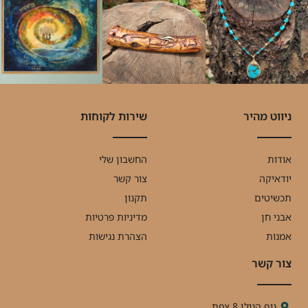
ניווט מהיר
שירות לקוחות
אודות
החשבון שלי
יודאיקה
צור קשר
תכשיטים
תקנון
אבני חן
מדיניות פרטיות
אמנות
הצהרת נגישות
צור קשר
נוף הגולן 8 צפת