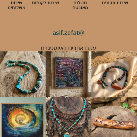
שירות תקונים
תשלום
שירות לקוחות
שירות
מאובטח
משלוחים
@asif.zefat
עקבו אחרינו באינסטגרם