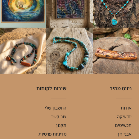
ניווט מהיר
שירות לקוחות
אודות
החשבון שלי
יודאיקה
צור קשר
תכשיטים
תקנון
אבני חן
מדיניות פרטיות