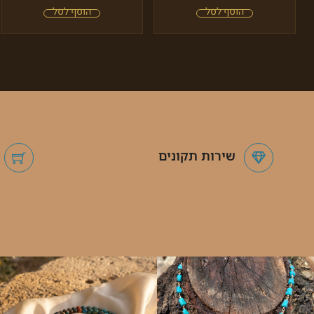
שירות תקונים