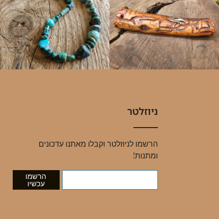
ניוזלטר
הרשמו לניוזלטר וקבלו מאתנו עדכונים
ומתנות!
הרשמו
עכשיו