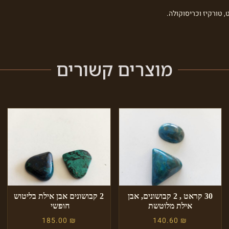
 טורקיז וכריסוקולה.
מוצרים קשורים
30 קראט , 2 קבושונים, אבן
2 קבושונים אבן אילת בליטוש
אילת מלוטשת
חופשי
185.00
₪
140.60
₪