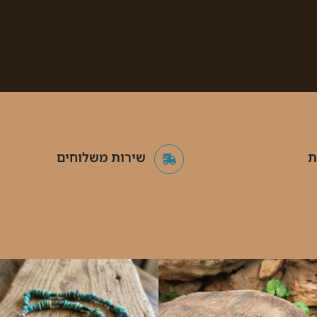
ת
שירות משלוחים