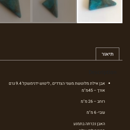
תיאור
Description
אבן אילת מלוטשת משני הצדדים , ליטוש ידנימשקל 9.4 גרם
אורך – 45מ"מ
רוחב – 26 מ"מ
עובי- 6 מ"מ
האבן נכרתה בתמנע