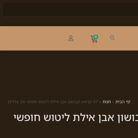
0
דף הבית
»
חנות
»
47 קראט קבושון אבן אילת ליטוש חופשי מ2 צדדים
בושון אבן אילת ליטוש חופשי