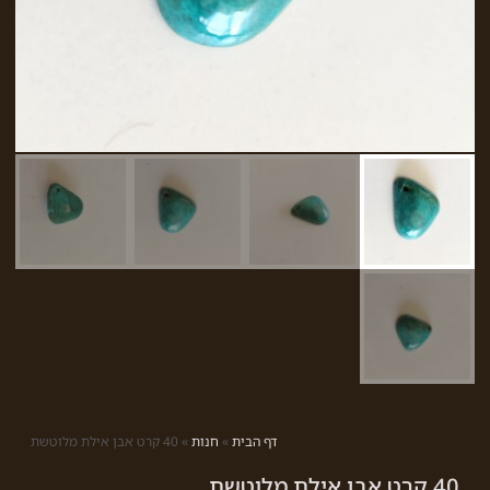
דף הבית
»
חנות
»
40 קרט אבן אילת מלוטשת
40 קרט אבן אילת מלוטשת