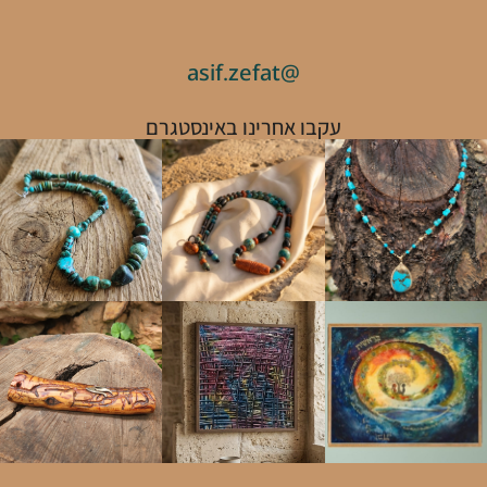
@asif.zefat
עקבו אחרינו באינסטגרם