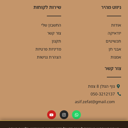
ניווט מהיר
שירות לקוחות
אודות
החשבון שלי
יודאיקה
צור קשר
תכשיטים
תקנון
אבני חן
מדיניות פרטיות
אמנות
הצהרת נגישות
צור קשר
נוף הגולן 8 צפת
050-3212137
asif.zefat@gmail.com