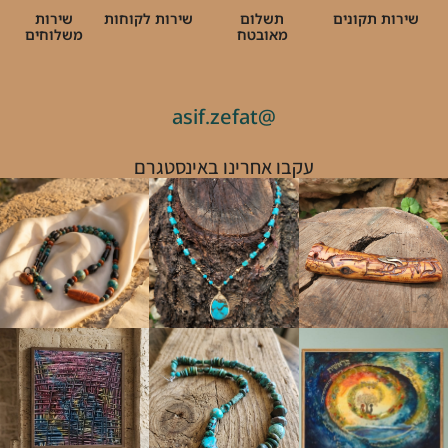
שירות תקונים
תשלום
שירות לקוחות
שירות
מאובטח
משלוחים
@asif.zefat
עקבו אחרינו באינסטגרם