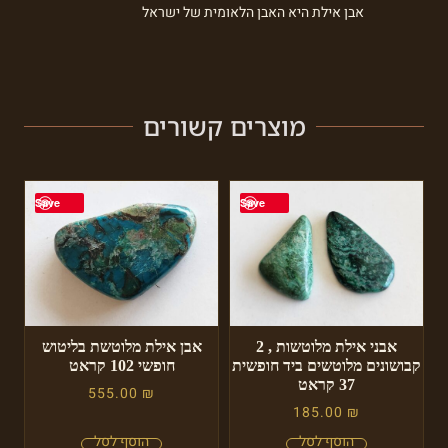
אבן אילת היא האבן הלאומית של ישראל
מוצרים קשורים
Save
Save
אבני אילת מלוטשות , 2
אבן אילת מלוטשת בליטוש
קבושונים מלוטשים ביד חופשית
חופשי 102 קראט
37 קראט
555.00
₪
185.00
₪