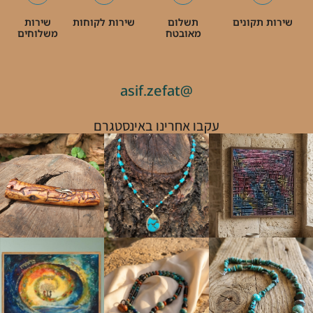
שירות תקונים
תשלום
שירות לקוחות
שירות
מאובטח
משלוחים
@asif.zefat
עקבו אחרינו באינסטגרם