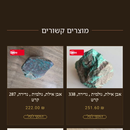
מוצרים קשורים
Save
Save
אבן אילת, גולמית , נדירה, 338
אבן אילת, גולמית , נדירה, 287
קרט
קרט
222.00
₪
251.60
₪