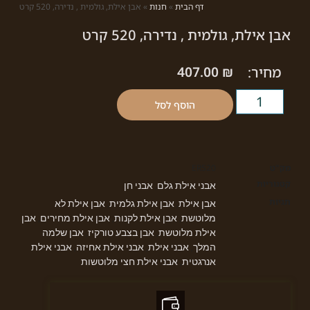
דף הבית
»
חנות
»
אבן אילת, גולמית , נדירה, 520 קרט
אבן אילת, גולמית , נדירה, 520 קרט
מחיר:
₪
407.00
הוסף לסל
מק"ט
ER520
קטגוריות
אבני אילת גלם
אבני חן
,
תגיות
אבן אילת
אבן אילת גלמית
אבן אילת לא
,
,
מלוטשת
אבן אילת לקנות
אבן אילת מחירים
אבן
,
,
,
אילת מלוטשת
אבן בצבע טורקיז
אבן שלמה
,
,
המלך
אבני אילת
אבני אילת אחיזה
אבני אילת
,
,
,
אנרגטית
אבני אילת חצי מלוטשות
,