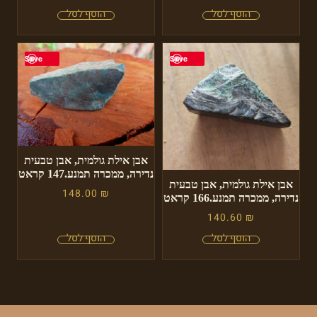
Save
Save
אבן אילת גולמית, אבן טבעית
נדירה, ממכרה תמנע.147 קראט
אבן אילת גולמית, אבן טבעית
148.00
₪
נדירה, ממכרה תמנע.166 קראט
140.60
₪