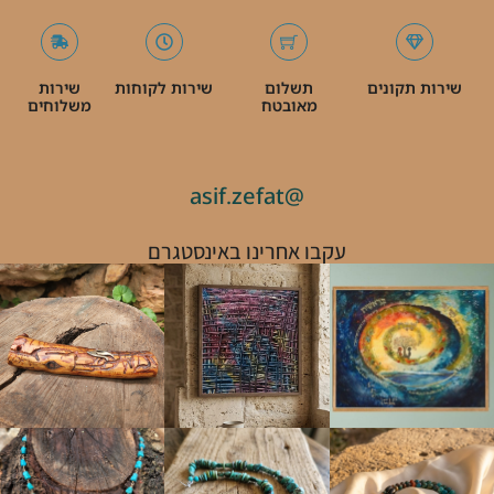
שירות תקונים
תשלום
שירות לקוחות
שירות
מאובטח
משלוחים
@asif.zefat
עקבו אחרינו באינסטגרם