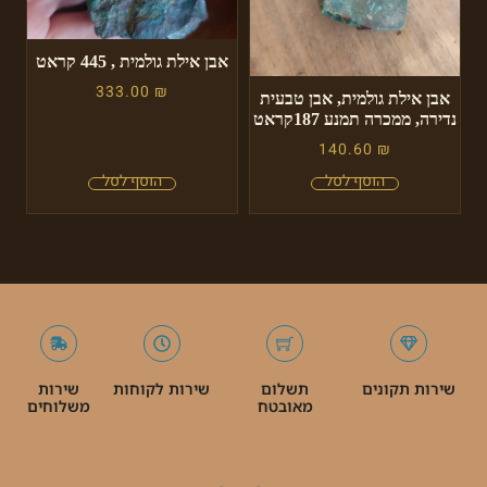
אבן אילת גולמית , 445 קראט
333.00
₪
אבן אילת גולמית, אבן טבעית
נדירה, ממכרה תמנע 187קראט
140.60
₪
שירות תקונים
תשלום
שירות לקוחות
שירות
מאובטח
משלוחים