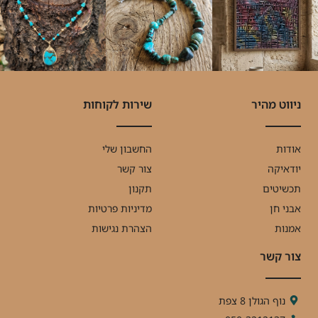
ניווט מהיר
שירות לקוחות
אודות
החשבון שלי
יודאיקה
צור קשר
תכשיטים
תקנון
אבני חן
מדיניות פרטיות
אמנות
הצהרת נגישות
צור קשר
נוף הגולן 8 צפת