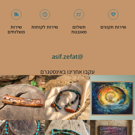
שירות תקונים
תשלום
שירות לקוחות
שירות
מאובטח
משלוחים
@asif.zefat
עקבו אחרינו באינסטגרם