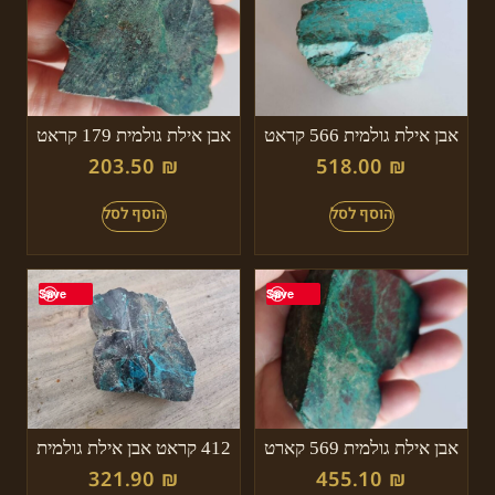
אבן אילת גולמית 566 קראט
אבן אילת גולמית 179 קראט
203.50
₪
518.00
₪
Save
Save
אבן אילת גולמית 569 קארט
412 קראט אבן אילת גולמית
321.90
₪
455.10
₪