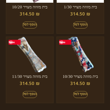
בית מזוזה מצויר 1/30
בית מזוזה מצויר 10/20
314.50
₪
314.50
₪
Save
Save
בית מזוזה מצויר 10/30
בית מזוזה מצויר 11/30
314.50
₪
314.50
₪