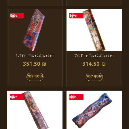
Save
Save
בית מזוזה מצוייר 7/20
בית מזוזה מצויר 1/10
351.50
₪
314.50
₪
Save
Save