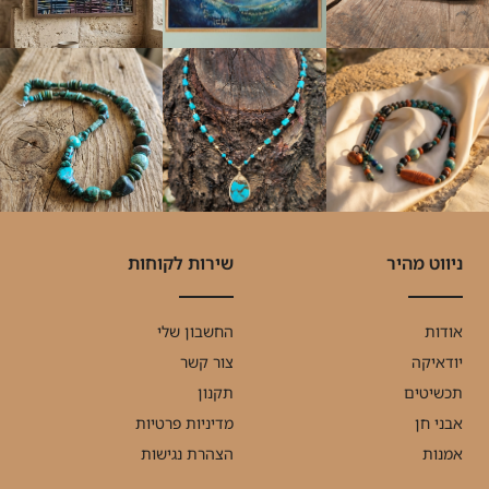
ניווט מהיר
שירות לקוחות
אודות
החשבון שלי
יודאיקה
צור קשר
תכשיטים
תקנון
אבני חן
מדיניות פרטיות
אמנות
הצהרת נגישות