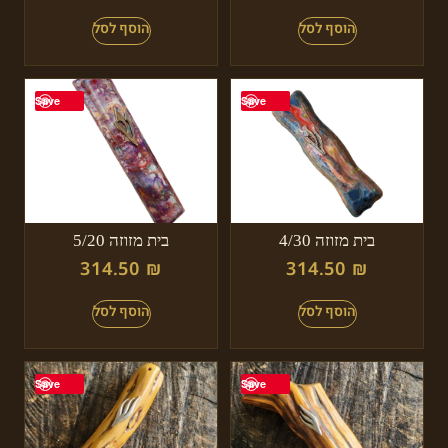
Save
Save
בית מזוזה 4/30
בית מזוזה 5/20
314.50
₪
314.50
₪
Save
Save