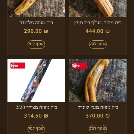
בית מזוזה מגולף ביד מעץ
בית מזוזה מלוונדר
296.00
₪
444.00
₪
Save
Save
בית מזוזה מעץ לוונדר
בית מזוזה מצוייר 2/20
314.50
₪
370.00
₪