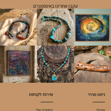
עקבו אחרינו באינסטגרם
ניווט מהיר
שירות לקוחות
אודות
החשבון שלי