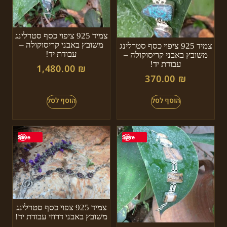
צמיד 925 ציפוי כסף סטרלינג
משובץ באבני קריסוקולה –
צמיד 925 ציפוי כסף סטרלינג
עבודת יד!
משובץ באבני קריסוקולה –
עבודת יד!
1,480.00
₪
370.00
₪
Save
Save
צמיד 925 צפוי כסף סטרלינג
משובץ באבני דרוזי עבודת יד!