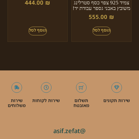
444.00
₪
צמיד 925 צפוי כסף סטרלינג
משובץ באבני גספר עבודת יד!
555.00
₪
שירות תקונים
תשלום
שירות לקוחות
שירות
מאובטח
משלוחים
@asif.zefat