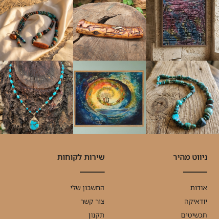
ניווט מהיר
שירות לקוחות
אודות
החשבון שלי
יודאיקה
צור קשר
תכשיטים
תקנון