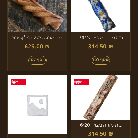
בית מזוזה מצוייר 3 /30
בית מזוזה מעץ בגילוף ידני
629.00
₪
314.50
₪
Save
Save
בית מזוזה מצויר 6/20
314.50
₪