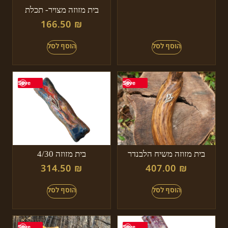
בית מזוזה מצויר- תכלת
166.50
₪
Save
Save
בית מזוזה משיח הלבנדר
בית מזוזה 4/30
314.50
₪
407.00
₪
Save
Save