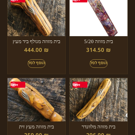
בית מזוזה 5/20
בית מזוזה מגולף ביד מעץ
444.00
₪
314.50
₪
Save
Save
בית מזוזה מלוונדר
בית מזוזה מעץ זית