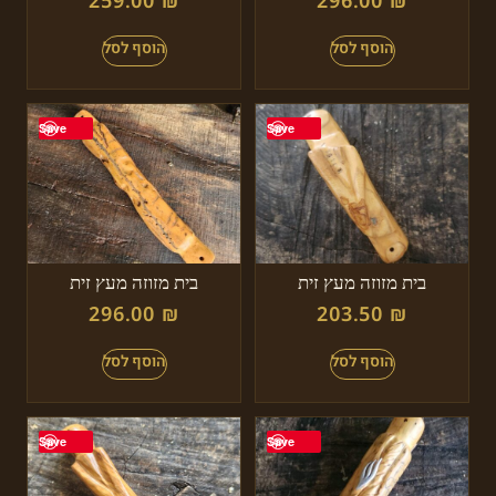
259.00
₪
296.00
₪
Save
Save
בית מזוזה מעץ זית
בית מזוזה מעץ זית
296.00
₪
203.50
₪
Save
Save