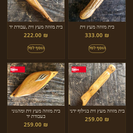
בית מזוזה מעץ זית
בית מזוזה מעץ זית ,עבודת יד
222.00
₪
333.00
₪
Save
Save
בית מזוזה מעץ זית בגילוף ידני
בית מזוזה מעץ זית ומהגוני
בעבודת יד
259.00
₪
259.00
₪