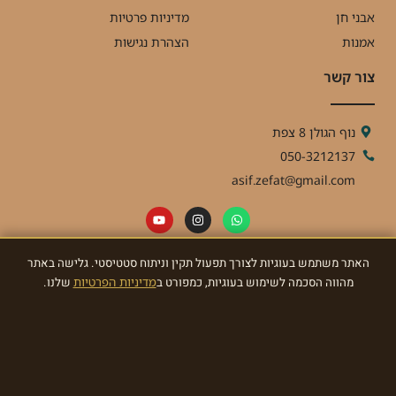
אבני חן
מדיניות פרטיות
אמנות
הצהרת נגישות
צור קשר
נוף הגולן 8 צפת
050-3212137
asif.zefat@gmail.com
האתר משתמש בעוגיות לצורך תפעול תקין וניתוח סטטיסטי. גלישה באתר
ניוזלטר
מהווה הסכמה לשימוש בעוגיות, כמפורט ב
מדיניות הפרטיות
שלנו.
הרשמו לניוזלטר וקבלו מאתנו עדכונים ומתנות!