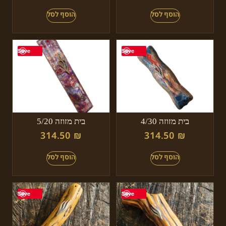
Save
Save
בית מזוזה 4/30
בית מזוזה 5/20
314.50
₪
314.50
₪
Save
Save