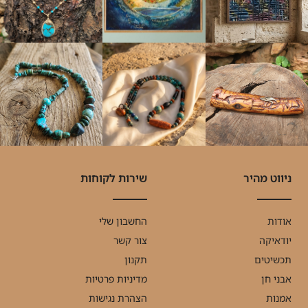
ניווט מהיר
שירות לקוחות
אודות
החשבון שלי
יודאיקה
צור קשר
תכשיטים
תקנון
אבני חן
מדיניות פרטיות
אמנות
הצהרת נגישות