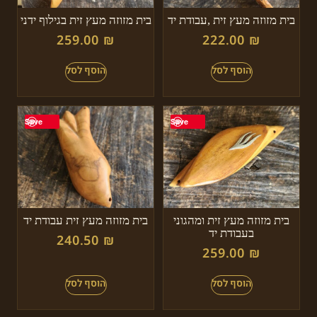
בית מזוזה מעץ זית ,עבודת יד
בית מזוזה מעץ זית בגילוף ידני
259.00
₪
222.00
₪
Save
Save
בית מזוזה מעץ זית ומהגוני
בית מזוזה מעץ זית עבודת יד
בעבודת יד
240.50
₪
259.00
₪