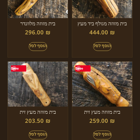
בית מזוזה מגולף ביד מעץ
בית מזוזה מלוונדר
296.00
₪
444.00
₪
Save
Save
בית מזוזה מעץ זית
בית מזוזה מעץ זית
203.50
₪
259.00
₪