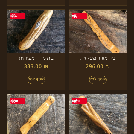
Save
Save
בית מזוזה מעץ זית
בית מזוזה מעץ זית
333.00
₪
296.00
₪
Save
Save