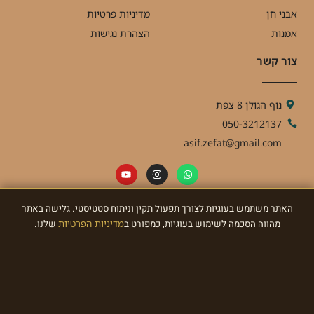
אבני חן
מדיניות פרטיות
אמנות
הצהרת נגישות
צור קשר
נוף הגולן 8 צפת
050-3212137
asif.zefat@gmail.com
האתר משתמש בעוגיות לצורך תפעול תקין וניתוח סטטיסטי. גלישה באתר
ניוזלטר
מהווה הסכמה לשימוש בעוגיות, כמפורט ב
מדיניות הפרטיות
שלנו.
הרשמו לניוזלטר וקבלו מאתנו עדכונים ומתנות!