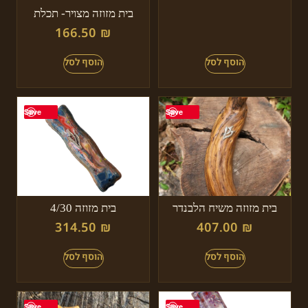
בית מזוזה מצויר- תכלת
166.50
₪
Save
Save
בית מזוזה משיח הלבנדר
בית מזוזה 4/30
314.50
₪
407.00
₪
Save
Save