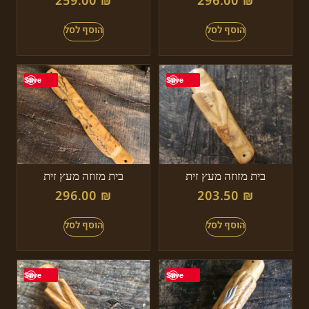
259.00
₪
296.00
₪
Save
Save
בית מזוזה מעץ זית
בית מזוזה מעץ זית
296.00
₪
203.50
₪
Save
Save