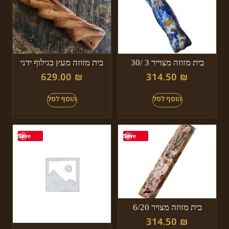
בית מזוזה מצוייר 3 /30
בית מזוזה מעץ בגילוף ידני
629.00
₪
314.50
₪
Save
Save
בית מזוזה מצויר 6/20
314.50
₪