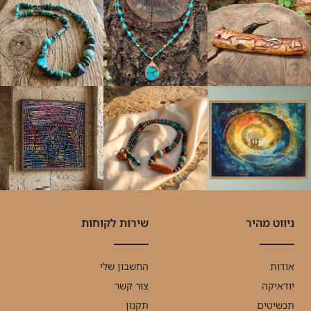
ניווט מהיר
שירות לקוחות
אודות
החשבון שלי
יודאיקה
צור קשר
תכשיטים
תקנון