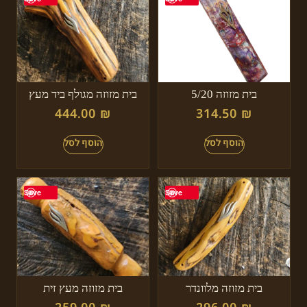
בית מזוזה 5/20
בית מזוזה מגולף ביד מעץ
444.00
₪
314.50
₪
Save
Save
בית מזוזה מלוונדר
בית מזוזה מעץ זית