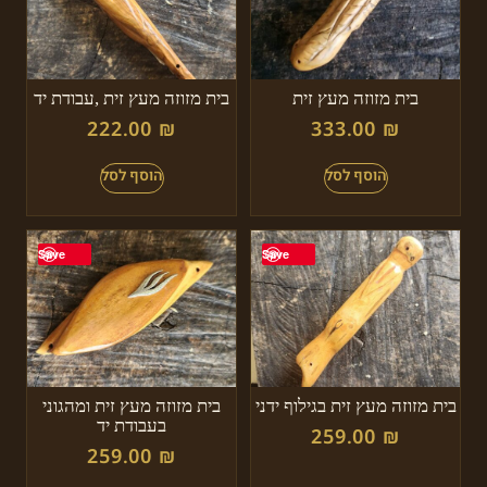
בית מזוזה מעץ זית
בית מזוזה מעץ זית ,עבודת יד
222.00
₪
333.00
₪
Save
Save
בית מזוזה מעץ זית בגילוף ידני
בית מזוזה מעץ זית ומהגוני
בעבודת יד
259.00
₪
259.00
₪