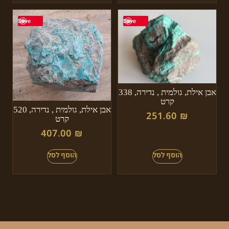
Save
Save
אבן אילת, גולמית , נדירה, 338
קרט
אבן אילת, גולמית , נדירה, 520
251.60
₪
קרט
407.00
₪