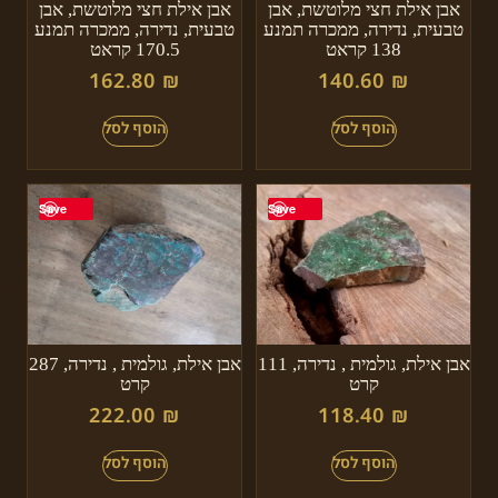
אבן אילת חצי מלוטשת, אבן
אבן אילת חצי מלוטשת, אבן
טבעית, נדירה, ממכרה תמנע
טבעית, נדירה, ממכרה תמנע
138 קראט
170.5 קראט
162.80
₪
140.60
₪
Save
Save
אבן אילת, גולמית , נדירה, 111
אבן אילת, גולמית , נדירה, 287
קרט
קרט
222.00
₪
118.40
₪