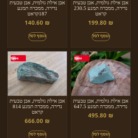
אבן אילת גולמית, אבן טבעית
אבן אילת גולמית, אבן טבעית
נדירה, ממכרה תמנע 230.5
נדירה, ממכרה תמנע
קראט
187קראט
140.60
₪
199.80
₪
Save
Save
אבן אילת גולמית, אבן טבעית
אבן אילת גולמית, אבן טבעית
נדירה, ממכרה תמנע 647.5
נדירה, ממכרה תמנע 814
קראט
495.80
₪
666.00
₪