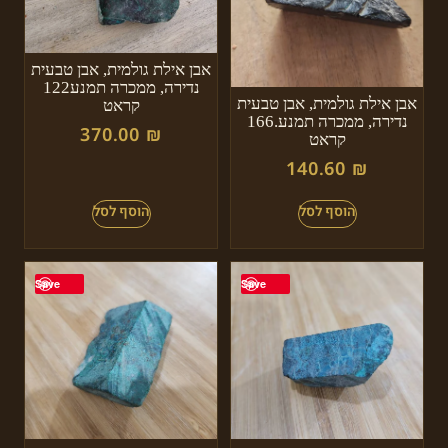
אבן אילת גולמית, אבן טבעית
נדירה, ממכרה תמנע122
אבן אילת גולמית, אבן טבעית
קראט
נדירה, ממכרה תמנע.166
370.00
₪
קראט
140.60
₪
Save
Save