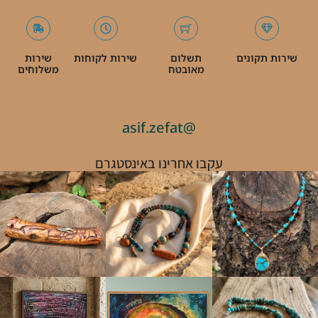
שירות תקונים
תשלום
שירות לקוחות
שירות
מאובטח
משלוחים
@asif.zefat
עקבו אחרינו באינסטגרם