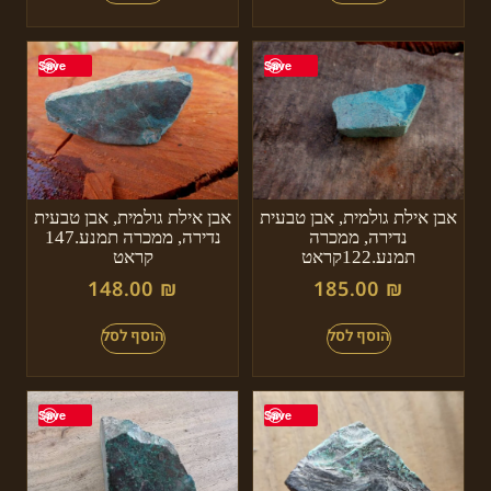
Save
Save
אבן אילת גולמית, אבן טבעית
אבן אילת גולמית, אבן טבעית
נדירה, ממכרה
נדירה, ממכרה תמנע.147
תמנע.122קראט
קראט
148.00
₪
185.00
₪
Save
Save