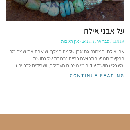
על אבני אילת
EDITA
פברואר 13, 2024
אין תגובות
אבן אילת המכונה גם אבן שלמה המלך, שואבת את שמה מה
בבקעת תמנע התבצעה כרייה נרחבת של נחושת
ומינרלי נחושת עוד בימי מצרים העתיקה, ושרידים לכרייה זו
CONTINUE READING...