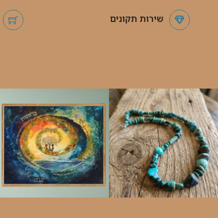
שירות תקונים