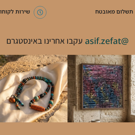
תשלום מאובטח
שירות לקוחו
@asif.zefat
עקבו אחרינו באינסטגרם