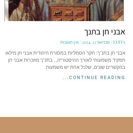
אבני חן בתנך
EDITA
פברואר 13, 2024
אין תגובות
אבני חן בתנ"ך: חקר הסמליות במסורת היהודית אבני חן מילאו
תפקיד משמעותי לאורך ההיסטוריה, . בתנ"ך מוזכרות אבני חן
בהקשרים שונים, שלכל אחת יש משמעות
CONTINUE READING...