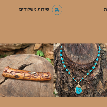
ת
שירות משלוחים