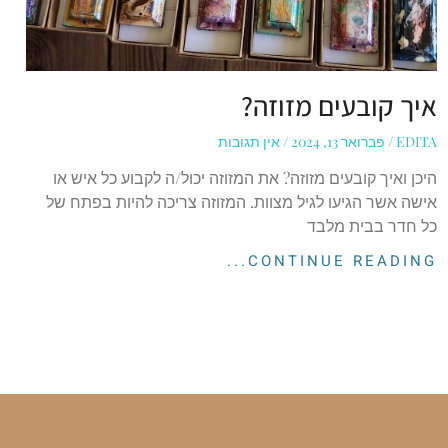
איך קובעים מזוזה?
EDITA
פברואר 13, 2024
אין תגובות
היכן ואיך קובעים מזוזה? את המזוזה יכול/ה לקבוע כל איש או
אישה אשר הגיעו לגיל מצוות. המזוזה צריכה להיות בפתח של
כל חדר בבית מלבד
CONTINUE READING...