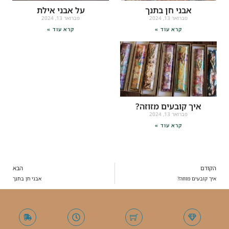
אבני חן בתנך
על אבני אילת
פברואר 13, 2024
פברואר 13, 2024
קרא עוד »
קרא עוד »
איך קובעים מזוזה?
פברואר 13, 2024
קרא עוד »
הקודם
הבא
איך קובעים מזוזה?
אבני חן בתנך