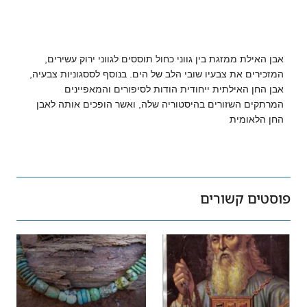
אבן האילת ממזגת בין גווני כחול תוססים לגווני ירוק עשירים,
המזכירים את צבעיו שובי הלב של הים. בנוסף לססגוניות צבעיה,
אבן החן האילתית ייחודית הודות לסיפורים והמאפיינים
המרתקים השזורים בהיסטוריה שלה, ואשר הופכים אותה לאבן
החן הלאומית
פוסטים קשורים