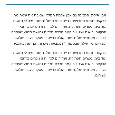
אבן אילת
המכונה גם אבן שלמה המלך, שואבת את שמה מה
בבקעת תמנע התבצעה כרייה נרחבת של נחושת ומינרלי נחושת
עוד בימי מצרים העתיקה, ושרידים לכרייה זו ניכרים ברחבי
הבקעה. בשנת 1954 הוקמה חברת מכרות נחושת תמנע שעסקה
בכרייה מסחרית של נחושת, אולם כרייה זו פסקה כעבור שלושה
עשורים עיר אילת שבסמוך לה נמצאות מכרות הנחושת בתמנע
בבקעת תמנע התבצעה כרייה נרחבת של נחושת ומינרלי נחושת
עוד בימי מצרים העתיקה, ושרידים לכרייה זו ניכרים ברחבי
הבקעה. בשנת 1954 הוקמה חברת מכרות נחושת תמנע שעסקה
בכרייה מסחרית של נחושת, אולם כרייה זו פסקה כעבור שלושה
עשורים.