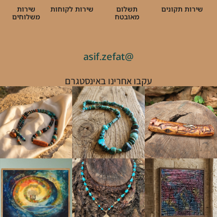
שירות תקונים
תשלום
שירות לקוחות
שירות
מאובטח
משלוחים
@asif.zefat
עקבו אחרינו באינסטגרם